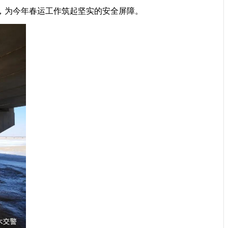
，为今年春运工作筑起坚实的安全屏障。