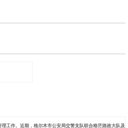
管理工作。近期，格尔木市公安局交警支队联合格茫路政大队及