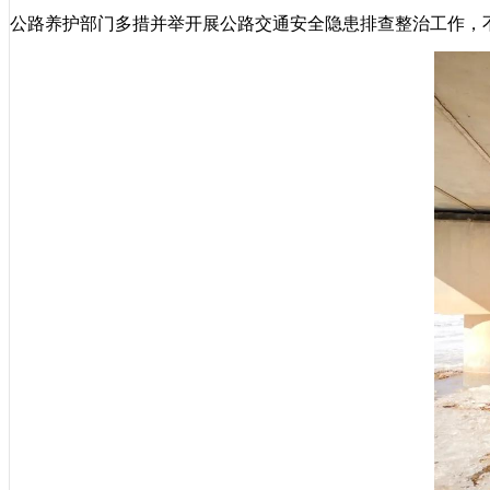
公路养护部门多措并举开展公路交通安全隐患排查整治工作，