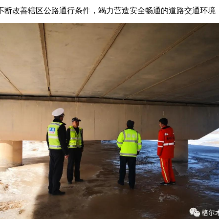
不断改善辖区公路通行条件，竭力营造安全畅通的道路交通环境